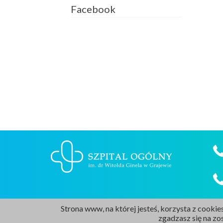
Facebook
Strona www, na której jesteś, korzysta z cookies
zgadzasz się na zo