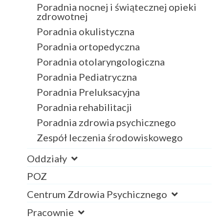
Poradnia nocnej i świątecznej opieki
zdrowotnej
Poradnia okulistyczna
Poradnia ortopedyczna
Poradnia otolaryngologiczna
Poradnia Pediatryczna
Poradnia Preluksacyjna
Poradnia rehabilitacji
Poradnia zdrowia psychicznego
Zespół leczenia środowiskowego
Oddziały
POZ
Centrum Zdrowia Psychicznego
Pracownie