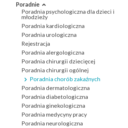
Poradnie
Poradnia psychologiczna dla dzieci i
młodzieży
Poradnia kardiologiczna
Poradnia urologiczna
Rejestracja
Poradnia alergologiczna
Poradnia chirurgii dziecięcej
Poradnia chirurgii ogólnej
Poradnia chorób zakaźnych
Poradnia dermatologiczna
Poradnia diabetologiczna
Poradnia ginekologiczna
Poradnia medycyny pracy
Poradnia neurologiczna