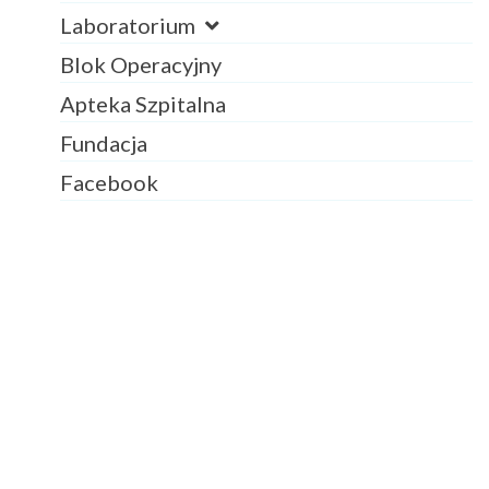
Laboratorium
Blok Operacyjny
Apteka Szpitalna
Fundacja
Facebook