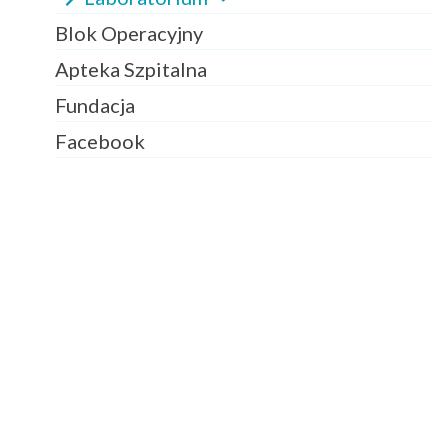
Blok Operacyjny
Apteka Szpitalna
Fundacja
Facebook