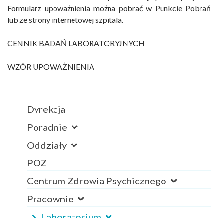
Formularz upoważnienia można pobrać w Punkcie Pobrań
lub ze strony internetowej szpitala.
CENNIK BADAŃ LABORATORYJNYCH
WZÓR UPOWAŻNIENIA
Dyrekcja
Poradnie
Oddziały
POZ
Centrum Zdrowia Psychicznego
Pracownie
Laboratorium