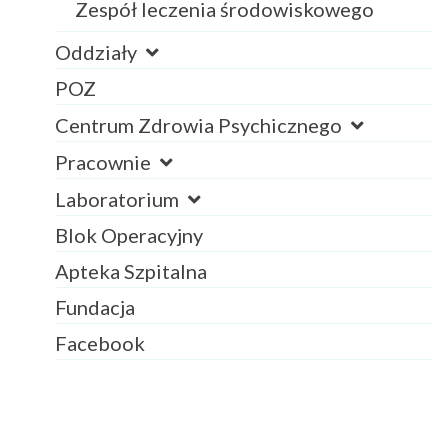
Zespół leczenia środowiskowego
Oddziały
POZ
Centrum Zdrowia Psychicznego
Pracownie
Laboratorium
Blok Operacyjny
Apteka Szpitalna
Fundacja
Facebook