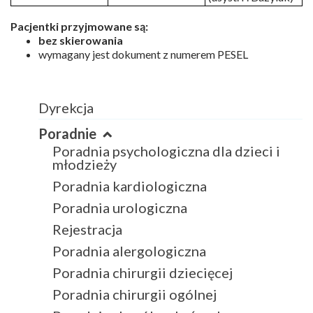
Pacjen
tki przyjmowane są
:
bez skierowania
wymagany jest dokument z numerem PESEL
Dyrekcja
Poradnie
Poradnia psychologiczna dla dzieci i
młodzieży
Poradnia kardiologiczna
Poradnia urologiczna
Rejestracja
Poradnia alergologiczna
Poradnia chirurgii dziecięcej
Poradnia chirurgii ogólnej