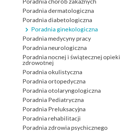
Poradnia chorób zakaźnych
Poradnia dermatologiczna
Poradnia diabetologiczna
Poradnia ginekologiczna
Poradnia medycyny pracy
Poradnia neurologiczna
Poradnia nocnej i świątecznej opieki
zdrowotnej
Poradnia okulistyczna
Poradnia ortopedyczna
Poradnia otolaryngologiczna
Poradnia Pediatryczna
Poradnia Preluksacyjna
Poradnia rehabilitacji
Poradnia zdrowia psychicznego