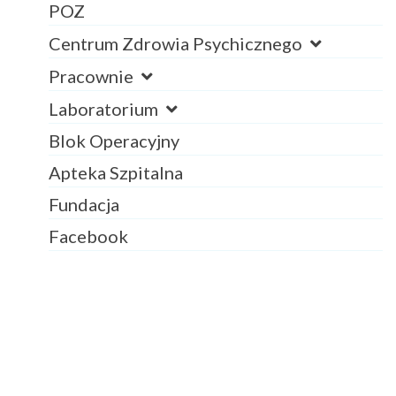
POZ
Centrum Zdrowia Psychicznego
Pracownie
Laboratorium
Blok Operacyjny
Apteka Szpitalna
Fundacja
Facebook