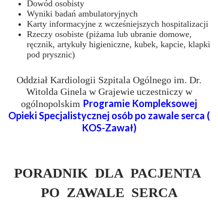
Dowód osobisty
Wyniki badań ambulatoryjnych
Karty informacyjne z wcześniejszych hospitalizacji
Rzeczy osobiste (piżama lub ubranie domowe,
ręcznik, artykuły higieniczne, kubek, kapcie, klapki
pod prysznic)
Oddział Kardiologii Szpitala Ogólnego im. Dr.
Witolda Ginela w Grajewie uczestniczy w
Programie Kompleksowej
ogólnopolskim
Opieki Specjalistycznej osób po zawale serca (
KOS-Zawał)
PORADNIK DLA PACJENTA
PO ZAWALE SERCA