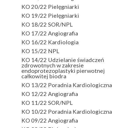
KO 20/22 Pielęgniarki
KO 19/22 Pielęgniarki
KO 18/22 SOR/NPL
KO 17/22 Angiografia
KO 16/22 Kardiologia
KO 15/22 NPL
KO 14/22 Udzielanie świadczeń
zdrowotnych w zakresie
endoprotezoplastyki pierwotnej
całkowitej biodra
KO 13/22 Poradnia Kardiologiczna
KO 12/22 Angiografia
KO 11/22 SOR/NPL
KO 10/22 Poradnia Kardiologiczna
KO 09/22 Angiografia