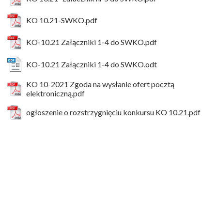
KO 10.21-SWKO.pdf
KO-10.21 Załączniki 1-4 do SWKO.pdf
KO-10.21 Załączniki 1-4 do SWKO.odt
KO 10-2021 Zgoda na wysłanie ofert pocztą
elektroniczną.pdf
ogłoszenie o rozstrzygnięciu konkursu KO 10.21.pdf