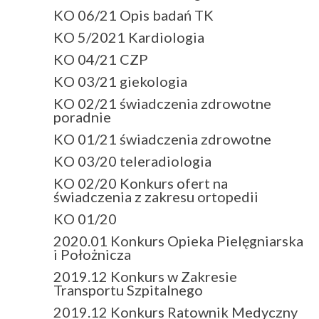
KO 06/21 Opis badań TK
KO 5/2021 Kardiologia
KO 04/21 CZP
KO 03/21 giekologia
KO 02/21 świadczenia zdrowotne
poradnie
KO 01/21 świadczenia zdrowotne
KO 03/20 teleradiologia
KO 02/20 Konkurs ofert na
świadczenia z zakresu ortopedii
KO 01/20
2020.01 Konkurs Opieka Pielęgniarska
i Położnicza
2019.12 Konkurs w Zakresie
Transportu Szpitalnego
2019.12 Konkurs Ratownik Medyczny