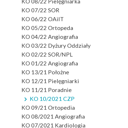
KO 08/22 Pielęgniarka
KO 07/22 SOR
KO 06/22 OAiIT
KO 05/22 Ortopeda
KO 04/22 Angiografia
KO 03/22 Dyżury Oddziały
KO 02/22 SOR/NPL
KO 01/22 Angiografia
KO 13/21 Położne
KO 12/21 Pielęgniarki
KO 11/21 Poradnie
KO 10/2021 CZP
KO 09/21 Ortopedia
KO 08/2021 Angiografia
KO 07/2021 Kardiologia