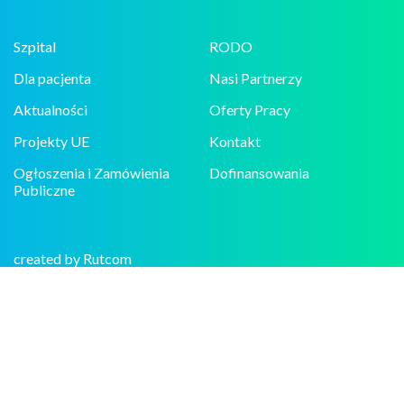
Szpital
RODO
Dla pacjenta
Nasi Partnerzy
Aktualności
Oferty Pracy
Projekty UE
Kontakt
Ogłoszenia i Zamówienia
Dofinansowania
Publiczne
created by Rutcom