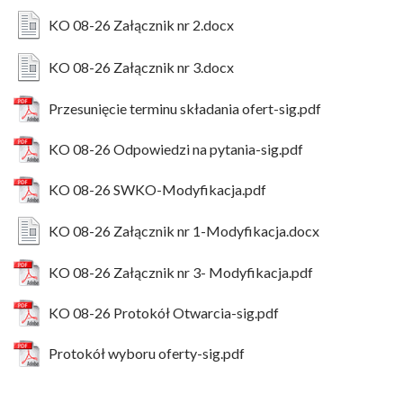
KO 08-26 Załącznik nr 2.docx
KO 08-26 Załącznik nr 3.docx
Przesunięcie terminu składania ofert-sig.pdf
KO 08-26 Odpowiedzi na pytania-sig.pdf
KO 08-26 SWKO-Modyfikacja.pdf
KO 08-26 Załącznik nr 1-Modyfikacja.docx
KO 08-26 Załącznik nr 3- Modyfikacja.pdf
KO 08-26 Protokół Otwarcia-sig.pdf
Protokół wyboru oferty-sig.pdf