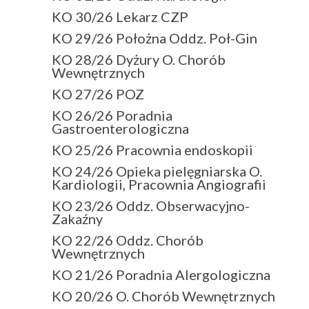
KO 30/26 Lekarz CZP
KO 29/26 Położna Oddz. Poł-Gin
KO 28/26 Dyżury O. Chorób
Wewnętrznych
KO 27/26 POZ
KO 26/26 Poradnia
Gastroenterologiczna
KO 25/26 Pracownia endoskopii
KO 24/26 Opieka pielęgniarska O.
Kardiologii, Pracownia Angiografii
KO 23/26 Oddz. Obserwacyjno-
Zakaźny
KO 22/26 Oddz. Chorób
Wewnętrznych
KO 21/26 Poradnia Alergologiczna
KO 20/26 O. Chorób Wewnętrznych