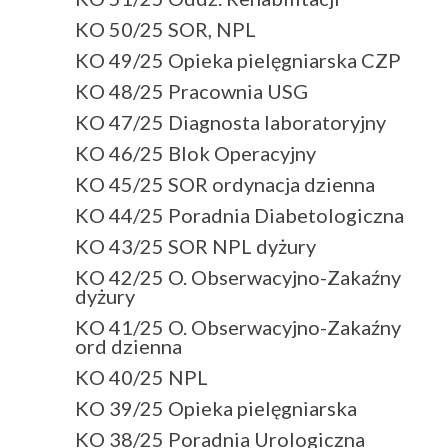
KO 50/25 SOR, NPL
KO 49/25 Opieka pielęgniarska CZP
KO 48/25 Pracownia USG
KO 47/25 Diagnosta laboratoryjny
KO 46/25 Blok Operacyjny
KO 45/25 SOR ordynacja dzienna
KO 44/25 Poradnia Diabetologiczna
KO 43/25 SOR NPL dyżury
KO 42/25 O. Obserwacyjno-Zakaźny
dyżury
KO 41/25 O. Obserwacyjno-Zakaźny
ord dzienna
KO 40/25 NPL
KO 39/25 Opieka pielęgniarska
KO 38/25 Poradnia Urologiczna