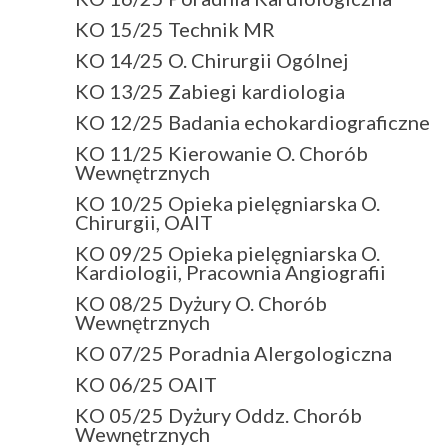
KO 15/25 Technik MR
KO 14/25 O. Chirurgii Ogólnej
KO 13/25 Zabiegi kardiologia
KO 12/25 Badania echokardiograficzne
KO 11/25 Kierowanie O. Chorób
Wewnętrznych
KO 10/25 Opieka pielęgniarska O.
Chirurgii, OAIT
KO 09/25 Opieka pielęgniarska O.
Kardiologii, Pracownia Angiografii
KO 08/25 Dyżury O. Chorób
Wewnętrznych
KO 07/25 Poradnia Alergologiczna
KO 06/25 OAIT
KO 05/25 Dyżury Oddz. Chorób
Wewnętrznych