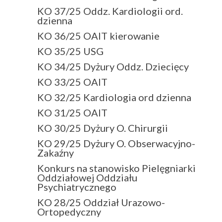
KO 37/25 Oddz. Kardiologii ord.
dzienna
KO 36/25 OAIT kierowanie
KO 35/25 USG
KO 34/25 Dyżury Oddz. Dziecięcy
KO 33/25 OAIT
KO 32/25 Kardiologia ord dzienna
KO 31/25 OAIT
KO 30/25 Dyżury O. Chirurgii
KO 29/25 Dyżury O. Obserwacyjno-
Zakaźny
Konkurs na stanowisko Pielęgniarki
Oddziałowej Oddziału
Psychiatrycznego
KO 28/25 Oddział Urazowo-
Ortopedyczny