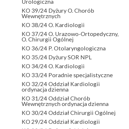
Urologiczna
KO 39/24 Dyżury O. Chorób
Wewnętrznych
KO 38/24 O. Kardiologii
KO 37/24 O. Urazowo-Ortopedyczny,
O. Chirurgii Ogólnej
KO 36/24 P. Otolaryngologiczna
KO 35/24 Dyżury SOR NPL
KO 34/24 O. Kardiologii
KO 33/24 Poradnie specjalistyczne
KO 32/24 Oddział Kardiologii
ordynacja dzienna
KO 31/24 Oddział Chorób
Wewnętrznych ordynacja dzienna
KO 30/24 Oddział Chirurgii Ogólnej
KO 29/24 Oddział Kardiologii