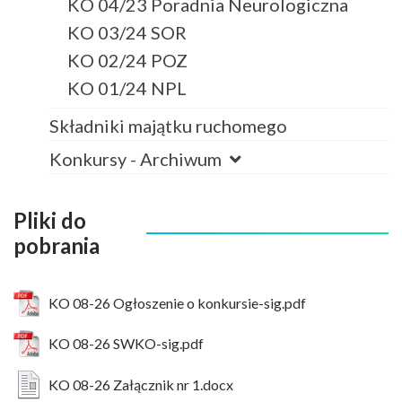
KO 04/23 Poradnia Neurologiczna
KO 03/24 SOR
KO 02/24 POZ
KO 01/24 NPL
Składniki majątku ruchomego
Konkursy - Archiwum
Pliki do
pobrania
KO 08-26 Ogłoszenie o konkursie-sig.pdf
KO 08-26 SWKO-sig.pdf
KO 08-26 Załącznik nr 1.docx