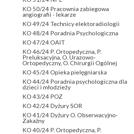
KO 50/24 Pracownia zabiegowa
angiografii - lekarze
KO 49/24 Technicy elektoradiologii
KO 48/24 Poradnia Psychologiczna
KO 47/24 OAIT
KO 46/24 P. Ortopedyczna, P.
Preluksacyjna, O. Urazowo-
Ortopedyczny, O. Chirurgii Ogólnej
KO 45/24 Opieka pielęgniarska
KO 44/24 Poradnia psychologiczna dla
dzieci i młodzieży
KO 43/24 POZ
KO 42/24 Dyżury SOR
KO 41/24 Dyżury O. Obserwacyjno-
Zakaźny
KO 40/24 P. Ortopedyczna, P.