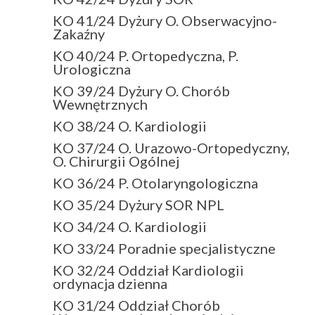
KO 41/24 Dyżury O. Obserwacyjno-
Zakaźny
KO 40/24 P. Ortopedyczna, P.
Urologiczna
KO 39/24 Dyżury O. Chorób
Wewnętrznych
KO 38/24 O. Kardiologii
KO 37/24 O. Urazowo-Ortopedyczny,
O. Chirurgii Ogólnej
KO 36/24 P. Otolaryngologiczna
KO 35/24 Dyżury SOR NPL
KO 34/24 O. Kardiologii
KO 33/24 Poradnie specjalistyczne
KO 32/24 Oddział Kardiologii
ordynacja dzienna
KO 31/24 Oddział Chorób