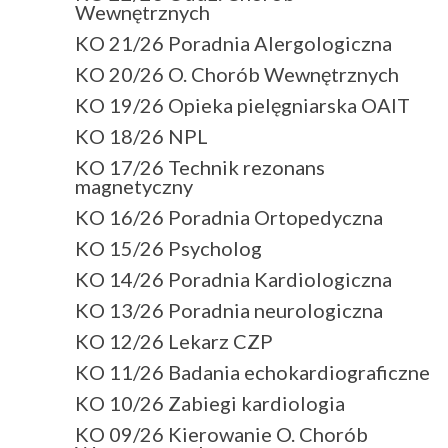
Wewnętrznych
KO 21/26 Poradnia Alergologiczna
KO 20/26 O. Chorób Wewnętrznych
KO 19/26 Opieka pielęgniarska OAIT
KO 18/26 NPL
KO 17/26 Technik rezonans
magnetyczny
KO 16/26 Poradnia Ortopedyczna
KO 15/26 Psycholog
KO 14/26 Poradnia Kardiologiczna
KO 13/26 Poradnia neurologiczna
KO 12/26 Lekarz CZP
KO 11/26 Badania echokardiograficzne
KO 10/26 Zabiegi kardiologia
KO 09/26 Kierowanie O. Chorób