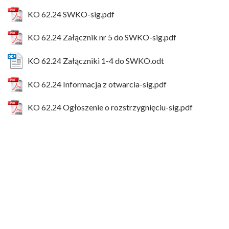
KO 62.24 SWKO-sig.pdf
KO 62.24 Załącznik nr 5 do SWKO-sig.pdf
KO 62.24 Załączniki 1-4 do SWKO.odt
KO 62.24 Informacja z otwarcia-sig.pdf
KO 62.24 Ogłoszenie o rozstrzygnięciu-sig.pdf