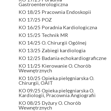
Gastroenterologiczna
KO 18/25 Pracownia Endoskopii
KO 17/25 POZ
KO 16/25 Poradnia Kardiologiczna
KO 15/25 Technik MR
KO 14/25 O. Chirurgii Ogólnej
KO 13/25 Zabiegi kardiologia
KO 12/25 Badania echokardiograficzne
KO 11/25 Kierowanie O. Chorób
Wewnętrznych
KO 10/25 Opieka pielęgniarska O.
Chirurgii, OAIT
KO 09/25 Opieka pielęgniarska O.
Kardiologii, Pracownia Angiografii
KO 08/25 Dyżury O. Chorób
Wewnętrznych