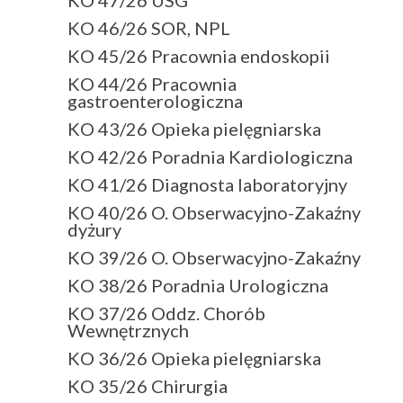
KO 46/26 SOR, NPL
KO 45/26 Pracownia endoskopii
KO 44/26 Pracownia
gastroenterologiczna
KO 43/26 Opieka pielęgniarska
KO 42/26 Poradnia Kardiologiczna
KO 41/26 Diagnosta laboratoryjny
KO 40/26 O. Obserwacyjno-Zakaźny
dyżury
KO 39/26 O. Obserwacyjno-Zakaźny
KO 38/26 Poradnia Urologiczna
KO 37/26 Oddz. Chorób
Wewnętrznych
KO 36/26 Opieka pielęgniarska
KO 35/26 Chirurgia