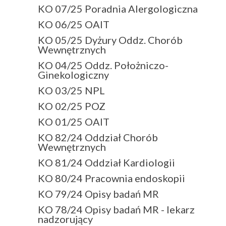
KO 07/25 Poradnia Alergologiczna
KO 06/25 OAIT
KO 05/25 Dyżury Oddz. Chorób
Wewnętrznych
KO 04/25 Oddz. Położniczo-
Ginekologiczny
KO 03/25 NPL
KO 02/25 POZ
KO 01/25 OAIT
KO 82/24 Oddział Chorób
Wewnętrznych
KO 81/24 Oddział Kardiologii
KO 80/24 Pracownia endoskopii
KO 79/24 Opisy badań MR
KO 78/24 Opisy badań MR - lekarz
nadzorujący