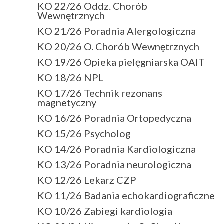
KO 22/26 Oddz. Chorób
Wewnętrznych
KO 21/26 Poradnia Alergologiczna
KO 20/26 O. Chorób Wewnętrznych
KO 19/26 Opieka pielęgniarska OAIT
KO 18/26 NPL
KO 17/26 Technik rezonans
magnetyczny
KO 16/26 Poradnia Ortopedyczna
KO 15/26 Psycholog
KO 14/26 Poradnia Kardiologiczna
KO 13/26 Poradnia neurologiczna
KO 12/26 Lekarz CZP
KO 11/26 Badania echokardiograficzne
KO 10/26 Zabiegi kardiologia