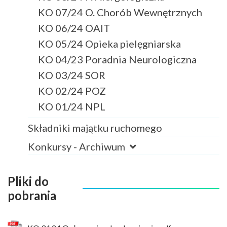
KO 07/24 O. Chorób Wewnętrznych
KO 06/24 OAIT
KO 05/24 Opieka pielęgniarska
KO 04/23 Poradnia Neurologiczna
KO 03/24 SOR
KO 02/24 POZ
KO 01/24 NPL
Składniki majątku ruchomego
Konkursy - Archiwum
Pliki do
pobrania