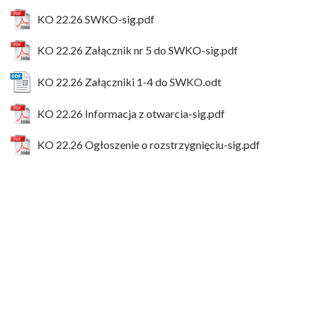
KO 22.26 SWKO-sig.pdf
KO 22.26 Załącznik nr 5 do SWKO-sig.pdf
KO 22.26 Załączniki 1-4 do SWKO.odt
KO 22.26 Informacja z otwarcia-sig.pdf
KO 22.26 Ogłoszenie o rozstrzygnięciu-sig.pdf