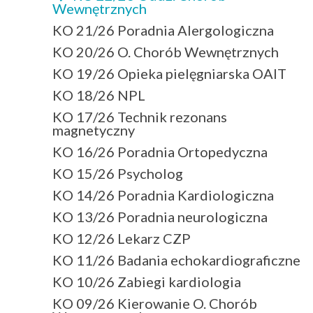
Wewnętrznych
KO 21/26 Poradnia Alergologiczna
KO 20/26 O. Chorób Wewnętrznych
KO 19/26 Opieka pielęgniarska OAIT
KO 18/26 NPL
KO 17/26 Technik rezonans
magnetyczny
KO 16/26 Poradnia Ortopedyczna
KO 15/26 Psycholog
KO 14/26 Poradnia Kardiologiczna
KO 13/26 Poradnia neurologiczna
KO 12/26 Lekarz CZP
KO 11/26 Badania echokardiograficzne
KO 10/26 Zabiegi kardiologia
KO 09/26 Kierowanie O. Chorób