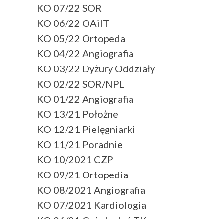
KO 07/22 SOR
KO 06/22 OAiIT
KO 05/22 Ortopeda
KO 04/22 Angiografia
KO 03/22 Dyżury Oddziały
KO 02/22 SOR/NPL
KO 01/22 Angiografia
KO 13/21 Położne
KO 12/21 Pielęgniarki
KO 11/21 Poradnie
KO 10/2021 CZP
KO 09/21 Ortopedia
KO 08/2021 Angiografia
KO 07/2021 Kardiologia