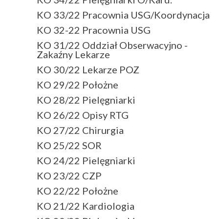
KO 33/22 Pracownia USG/Koordynacja
KO 32-22 Pracownia USG
KO 31/22 Oddział Obserwacyjno -
Zakaźny Lekarze
KO 30/22 Lekarze POZ
KO 29/22 Położne
KO 28/22 Pielęgniarki
KO 26/22 Opisy RTG
KO 27/22 Chirurgia
KO 25/22 SOR
KO 24/22 Pielęgniarki
KO 23/22 CZP
KO 22/22 Położne
KO 21/22 Kardiologia