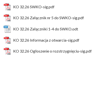
KO 32.26 SWKO-sig.pdf
KO 32.26 Załącznik nr 5 do SWKO-sig.pdf
KO 32.26 Załączniki 1-4 do SWKO.odt
KO 32.26 Informacja z otwarcia-sig.pdf
KO 32.26 Ogłoszenie o rozstrzygnięciu-sig.pdf