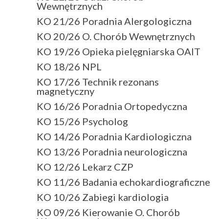
Wewnętrznych
KO 21/26 Poradnia Alergologiczna
KO 20/26 O. Chorób Wewnętrznych
KO 19/26 Opieka pielęgniarska OAIT
KO 18/26 NPL
KO 17/26 Technik rezonans
magnetyczny
KO 16/26 Poradnia Ortopedyczna
KO 15/26 Psycholog
KO 14/26 Poradnia Kardiologiczna
KO 13/26 Poradnia neurologiczna
KO 12/26 Lekarz CZP
KO 11/26 Badania echokardiograficzne
KO 10/26 Zabiegi kardiologia
KO 09/26 Kierowanie O. Chorób