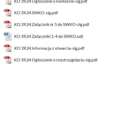
KO 39.24 Ogłoszenie o konkursie-sig.pdf
KO 39.24 SWKO-sig.pdf
KO 39.24 Załącznik nr 5 do SWKO-sig.pdf
KO 39.24 Załączniki 1-4 do SWKO.odt
KO 39.24 Informacja z otwarcia-sig.pdf
KO 39.24 Ogłoszenie o rozstrzygnięciu-sig.pdf