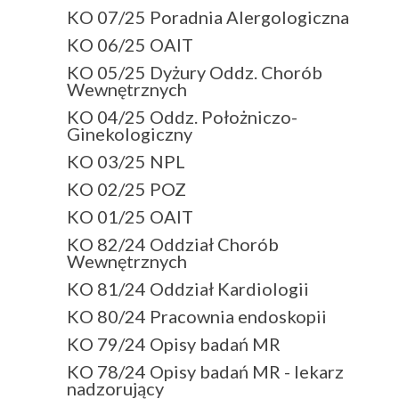
KO 07/25 Poradnia Alergologiczna
KO 06/25 OAIT
KO 05/25 Dyżury Oddz. Chorób
Wewnętrznych
KO 04/25 Oddz. Położniczo-
Ginekologiczny
KO 03/25 NPL
KO 02/25 POZ
KO 01/25 OAIT
KO 82/24 Oddział Chorób
Wewnętrznych
KO 81/24 Oddział Kardiologii
KO 80/24 Pracownia endoskopii
KO 79/24 Opisy badań MR
KO 78/24 Opisy badań MR - lekarz
nadzorujący