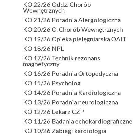
KO 22/26 Oddz. Chorób
Wewnętrznych
KO 21/26 Poradnia Alergologiczna
KO 20/26 O. Chorób Wewnętrznych
KO 19/26 Opieka pielęgniarska OAIT
KO 18/26 NPL
KO 17/26 Technik rezonans
magnetyczny
KO 16/26 Poradnia Ortopedyczna
KO 15/26 Psycholog
KO 14/26 Poradnia Kardiologiczna
KO 13/26 Poradnia neurologiczna
KO 12/26 Lekarz CZP
KO 11/26 Badania echokardiograficzne
KO 10/26 Zabiegi kardiologia