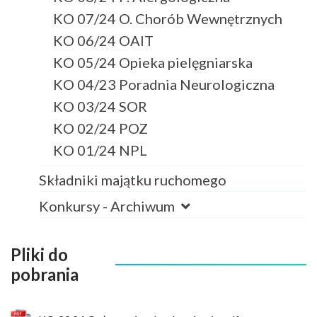
KO 07/24 O. Chorób Wewnętrznych
KO 06/24 OAIT
KO 05/24 Opieka pielęgniarska
KO 04/23 Poradnia Neurologiczna
KO 03/24 SOR
KO 02/24 POZ
KO 01/24 NPL
Składniki majątku ruchomego
Konkursy - Archiwum
Pliki do
pobrania