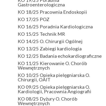
Gastroenterologiczna
KO 18/25 Pracownia Endoskopii
KO 17/25 POZ
KO 16/25 Poradnia Kardiologiczna
KO 15/25 Technik MR
KO 14/25 O. Chirurgii Ogólnej
KO 13/25 Zabiegi kardiologia
KO 12/25 Badania echokardiograficzne
KO 11/25 Kierowanie O. Chorób
Wewnętrznych
KO 10/25 Opieka pielęgniarska O.
Chirurgii, OAIT
KO 09/25 Opieka pielęgniarska O.
Kardiologii, Pracownia Angiografii
KO 08/25 Dyżury O. Chorób
Wewnętrznych