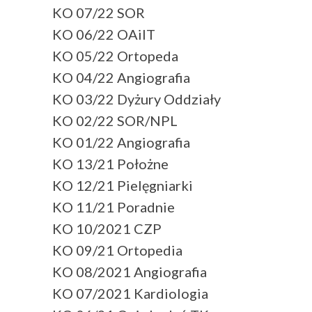
KO 07/22 SOR
KO 06/22 OAiIT
KO 05/22 Ortopeda
KO 04/22 Angiografia
KO 03/22 Dyżury Oddziały
KO 02/22 SOR/NPL
KO 01/22 Angiografia
KO 13/21 Położne
KO 12/21 Pielęgniarki
KO 11/21 Poradnie
KO 10/2021 CZP
KO 09/21 Ortopedia
KO 08/2021 Angiografia
KO 07/2021 Kardiologia