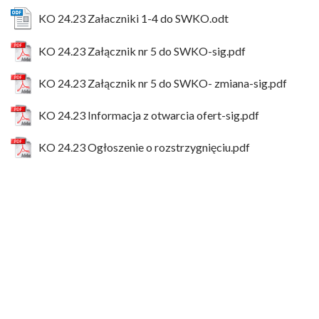
KO 24.23 Załaczniki 1-4 do SWKO.odt
KO 24.23 Załącznik nr 5 do SWKO-sig.pdf
KO 24.23 Załącznik nr 5 do SWKO- zmiana-sig.pdf
KO 24.23 Informacja z otwarcia ofert-sig.pdf
KO 24.23 Ogłoszenie o rozstrzygnięciu.pdf