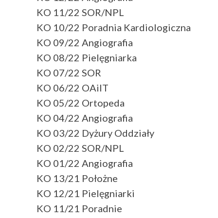
KO 11/22 SOR/NPL
KO 10/22 Poradnia Kardiologiczna
KO 09/22 Angiografia
KO 08/22 Pielęgniarka
KO 07/22 SOR
KO 06/22 OAiIT
KO 05/22 Ortopeda
KO 04/22 Angiografia
KO 03/22 Dyżury Oddziały
KO 02/22 SOR/NPL
KO 01/22 Angiografia
KO 13/21 Położne
KO 12/21 Pielęgniarki
KO 11/21 Poradnie