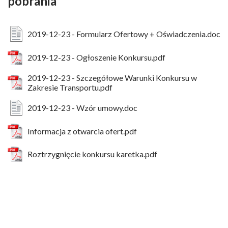
pobrania
2019-12-23 - Formularz Ofertowy + Oświadczenia.doc
2019-12-23 - Ogłoszenie Konkursu.pdf
2019-12-23 - Szczegółowe Warunki Konkursu w
Zakresie Transportu.pdf
2019-12-23 - Wzór umowy.doc
Informacja z otwarcia ofert.pdf
Roztrzygnięcie konkursu karetka.pdf