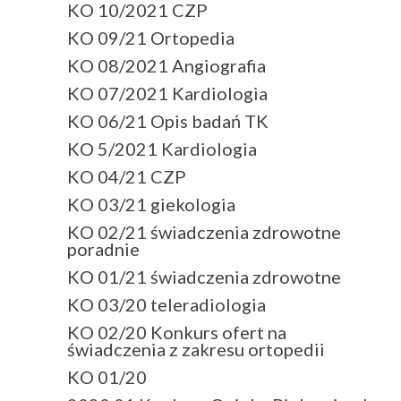
KO 10/2021 CZP
KO 09/21 Ortopedia
KO 08/2021 Angiografia
KO 07/2021 Kardiologia
KO 06/21 Opis badań TK
KO 5/2021 Kardiologia
KO 04/21 CZP
KO 03/21 giekologia
KO 02/21 świadczenia zdrowotne
poradnie
KO 01/21 świadczenia zdrowotne
KO 03/20 teleradiologia
KO 02/20 Konkurs ofert na
świadczenia z zakresu ortopedii
KO 01/20