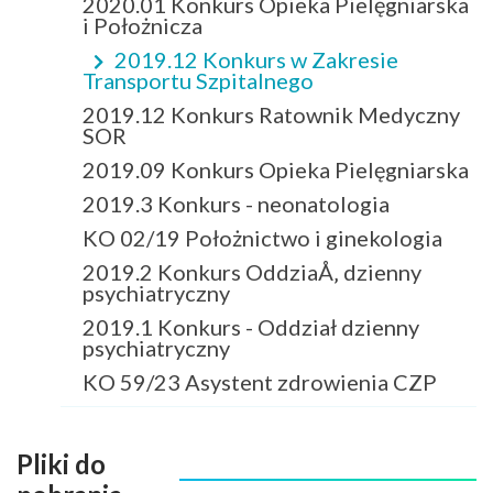
2020.01 Konkurs Opieka Pielęgniarska
i Położnicza
2019.12 Konkurs w Zakresie
Transportu Szpitalnego
2019.12 Konkurs Ratownik Medyczny
SOR
2019.09 Konkurs Opieka Pielęgniarska
2019.3 Konkurs - neonatologia
KO 02/19 Położnictwo i ginekologia
2019.2 Konkurs OddziaÅ‚ dzienny
psychiatryczny
2019.1 Konkurs - Oddział dzienny
psychiatryczny
KO 59/23 Asystent zdrowienia CZP
Pliki do