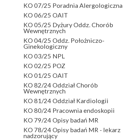
KO 07/25 Poradnia Alergologiczna
KO 06/25 OAIT
KO 05/25 Dyżury Oddz. Chorób
Wewnętrznych
KO 04/25 Oddz. Położniczo-
Ginekologiczny
KO 03/25 NPL
KO 02/25 POZ
KO 01/25 OAIT
KO 82/24 Oddział Chorób
Wewnętrznych
KO 81/24 Oddział Kardiologii
KO 80/24 Pracownia endoskopii
KO 79/24 Opisy badań MR
KO 78/24 Opisy badań MR - lekarz
nadzorujący