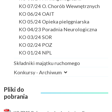
KO 07/24 O. Chorób Wewnętrznych
KO 06/24 OAIT
KO 05/24 Opieka pielęgniarska
KO 04/23 Poradnia Neurologiczna
KO 03/24 SOR
KO 02/24 POZ
KO 01/24 NPL
Składniki majątku ruchomego
Konkursy - Archiwum
Pliki do
pobrania