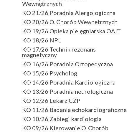
Wewnętrznych
KO 21/26 Poradnia Alergologiczna
KO 20/26 O. Chorób Wewnętrznych
KO 19/26 Opieka pielęgniarska OAIT
KO 18/26 NPL
KO 17/26 Technik rezonans
magnetyczny
KO 16/26 Poradnia Ortopedyczna
KO 15/26 Psycholog
KO 14/26 Poradnia Kardiologiczna
KO 13/26 Poradnia neurologiczna
KO 12/26 Lekarz CZP
KO 11/26 Badania echokardiograficzne
KO 10/26 Zabiegi kardiologia
KO 09/26 Kierowanie O. Chorób