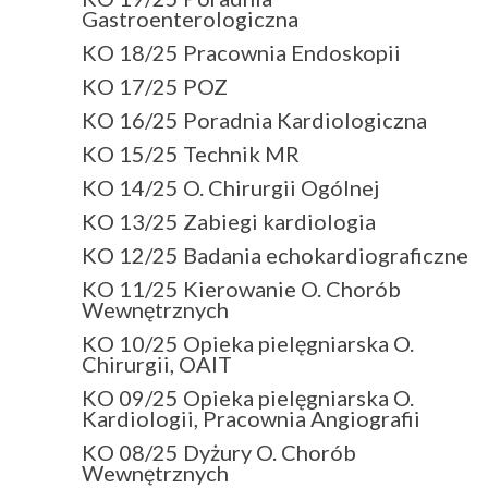
Gastroenterologiczna
KO 18/25 Pracownia Endoskopii
KO 17/25 POZ
KO 16/25 Poradnia Kardiologiczna
KO 15/25 Technik MR
KO 14/25 O. Chirurgii Ogólnej
KO 13/25 Zabiegi kardiologia
KO 12/25 Badania echokardiograficzne
KO 11/25 Kierowanie O. Chorób
Wewnętrznych
KO 10/25 Opieka pielęgniarska O.
Chirurgii, OAIT
KO 09/25 Opieka pielęgniarska O.
Kardiologii, Pracownia Angiografii
KO 08/25 Dyżury O. Chorób
Wewnętrznych